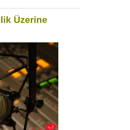
lik Üzerine